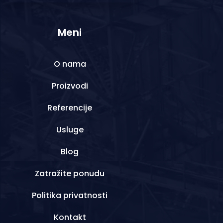
Meni
O nama
Proizvodi
Referencije
Usluge
Blog
Zatražite ponudu
Politika privatnosti
Kontakt