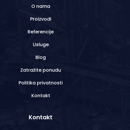
O nama
Proizvodi
Referencije
Usluge
Blog
Zatražite ponudu
Politika privatnosti
Kontakt
Kontakt